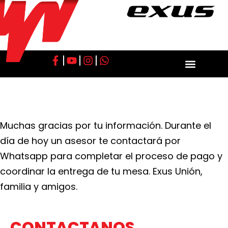
Muchas gracias por tu información. Durante el
día de hoy un asesor te contactará por
Whatsapp para completar el proceso de pago y
coordinar la entrega de tu mesa. Exus Unión,
familia y amigos.
CONTACTANOS